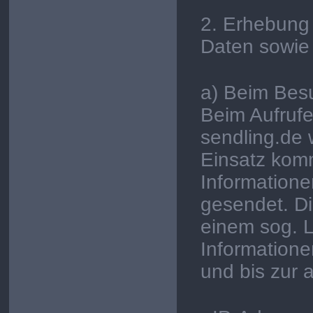
2. Erhebung
Daten sowie
a) Beim Bes
Beim Aufrufe
sendling.de
Einsatz kom
Informatione
gesendet. Di
einem sog. L
Informatione
und bis zur 