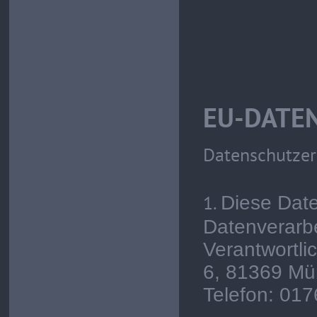
EU-DATE
Datenschutzer
1.
Diese Date
Datenverarbe
Verantwortlic
6, 81369 M
Telefon: 01